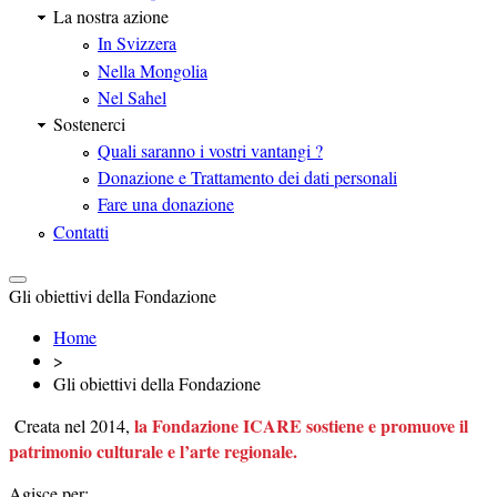
La nostra azione
In Svizzera
Nella Mongolia
Nel Sahel
Sostenerci
Quali saranno i vostri vantangi ?
Donazione e Trattamento dei dati personali
Fare una donazione
Contatti
Gli obiettivi della Fondazione
Home
>
Gli obiettivi della Fondazione
la Fondazione ICARE sostiene e promuove il
Creata nel 2014,
patrimonio culturale e l’arte regionale.
Agisce per: