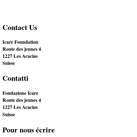
Contact Us
Icare Foundation
Route des jeunes 4
1227 Les Acacias
Suisse
Contatti
Fondazione Icare
Route des jeunes 4
1227 Les Acacias
Suisse
Pour nous écrire