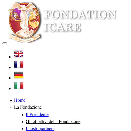
Home
La Fondazione
Il Presidente
Gli obiettivi della Fondazione
I nostri partners